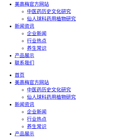
美高梅官方网站
中医药历史文化研究
仙人球科药用植物研究
新闻资讯
企业新闻
行业热点
养生常识
产品展示
联系我们
首页
美高梅官方网站
中医药历史文化研究
仙人球科药用植物研究
新闻资讯
企业新闻
行业热点
养生常识
产品展示