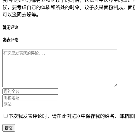
我国很多地方都有立秋吃饺子的习俗，这蕴含中医养生的道理
候，要考虑自己的体质和所处的时令。饺子皮是面粉制成，面
可以滋阴去燥等。
暂无评论
发表评论
下次我发表评论时，请在此浏览器中保存我的姓名、邮箱和